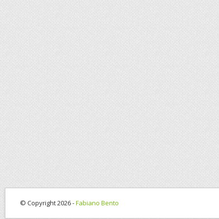
© Copyright 2026 -
Fabiano Bento