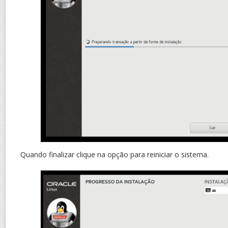
Quando finalizar clique na opção para reiniciar o sistema.