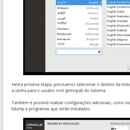
Nesta próxima etapa, precisamos selecionar o destino da insta
a senha para o usuário root (principal) do sistema.
Também é possível realizar configurações adicionais, como no
kdump e programas que serão instalados.