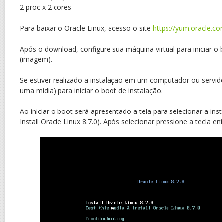
2 proc x 2 cores
Para baixar o Oracle Linux, acesso o site
https://yum.oracle.co
Após o download, configure sua máquina virtual para iniciar o 
(imagem).
Se estiver realizado a instalação em um computador ou servido
uma midia) para iniciar o boot de instalação.
Ao iniciar o boot será apresentado a tela para selecionar a ins
Install Oracle Linux 8.7.0). Após selecionar pressione a tecla ent