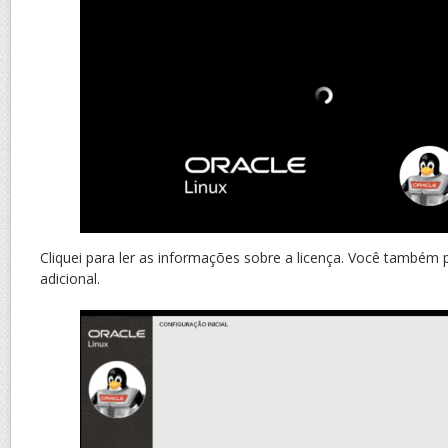
Cliquei para ler as informações sobre a licença. Você também 
adicional.