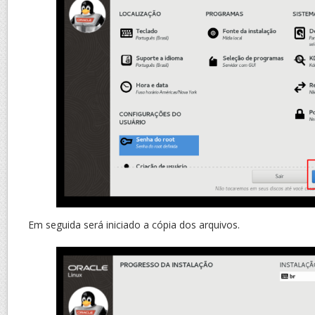
Em seguida será iniciado a cópia dos arquivos.