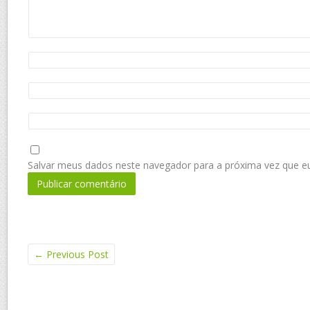
Salvar meus dados neste navegador para a próxima vez que e
←
Previous Post