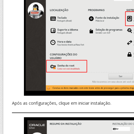
Após as configurações, clique em iniciar instalação.