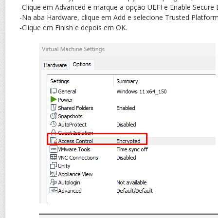
-Clique em Advanced e marque a opção UEFI e Enable Secure Bo
-Na aba Hardware, clique em Add e selecione Trusted Platfor
-Clique em Finish e depois em OK.